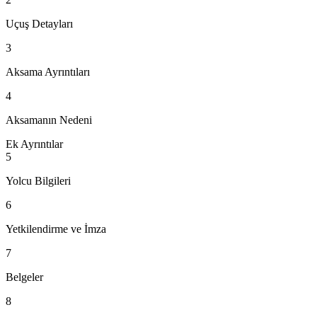
Uçuş Detayları
3
Aksama Ayrıntıları
4
Aksamanın Nedeni
Ek Ayrıntılar
5
Yolcu Bilgileri
6
Yetkilendirme ve İmza
7
Belgeler
8