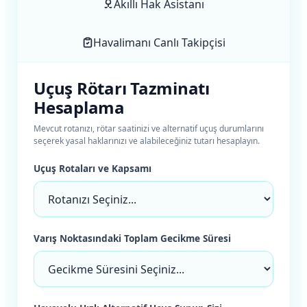
Akıllı Hak Asistanı
Havalimanı Canlı Takipçisi
Uçuş Rötarı Tazminatı
Hesaplama
Mevcut rotanızı, rötar saatinizi ve alternatif uçuş durumlarını
seçerek yasal haklarınızı ve alabileceğiniz tutarı hesaplayın.
Uçuş Rotaları ve Kapsamı
Varış Noktasındaki Toplam Gecikme Süresi