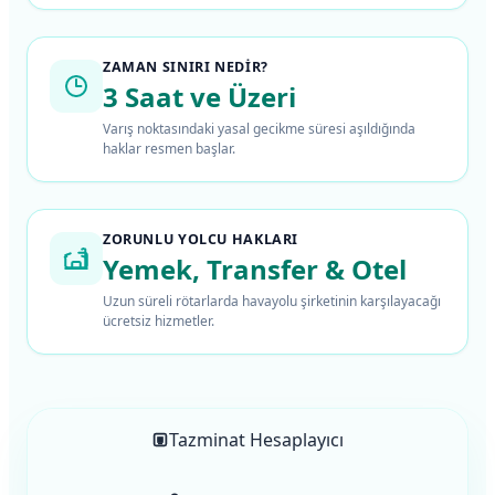
ZAMAN SINIRI NEDIR?
3 Saat ve Üzeri
Varış noktasındaki yasal gecikme süresi aşıldığında
haklar resmen başlar.
ZORUNLU YOLCU HAKLARI
Yemek, Transfer & Otel
Uzun süreli rötarlarda havayolu şirketinin karşılayacağı
ücretsiz hizmetler.
Tazminat Hesaplayıcı