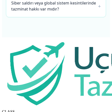
Siber saldırı veya global sistem kesintilerinde
+
tazminat hakkı var mıdır?
CLASS