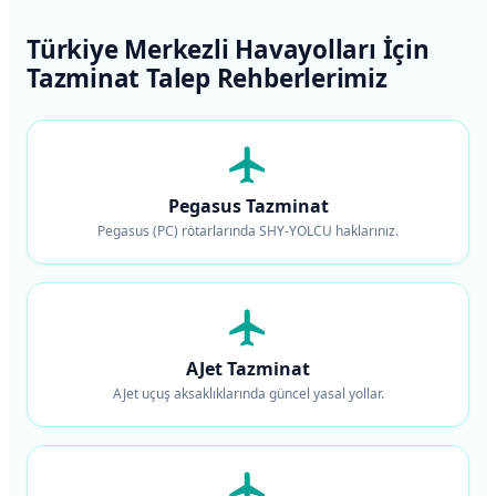
Türkiye Merkezli Havayolları İçin
Tazminat Talep Rehberlerimiz
Pegasus Tazminat
Pegasus (PC) rötarlarında SHY-YOLCU haklarınız.
AJet Tazminat
AJet uçuş aksaklıklarında güncel yasal yollar.